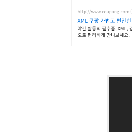
http://www.coupang.com
XML 쿠팡 가볍고 편안한
야간 활동의 필수품, XML
으로 편리하게 만나보세요.