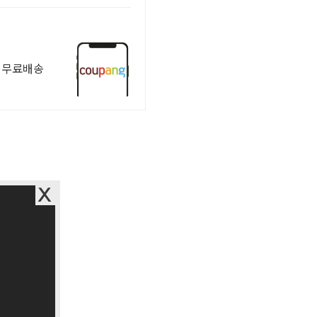
한 무료배송