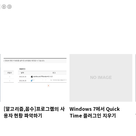
[알고리즘,꼼수]프로그램의 사
Windows 7에서 Quick
용자 현황 파악하기
Time 플러그인 지우기