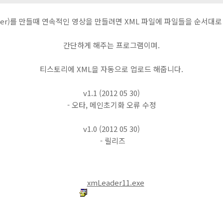
ayer)를 만들때 연속적인 영상을 만들려면 XML 파일에 파일들을 순서대
간단하게 해주는 프로그램이며.
티스토리에 XML을 자동으로 업로드 해줍니다.
v1.1 (2012 05 30)
- 오타, 메인초기화 오류 수정
v1.0 (2012 05 30)
- 릴리즈
xmLeader11.exe