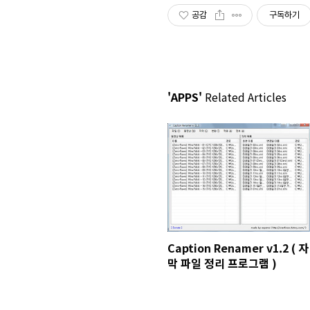
공감
구독하기
'APPS'
Related Articles
Caption Renamer v1.2 ( 자
막 파일 정리 프로그램 )