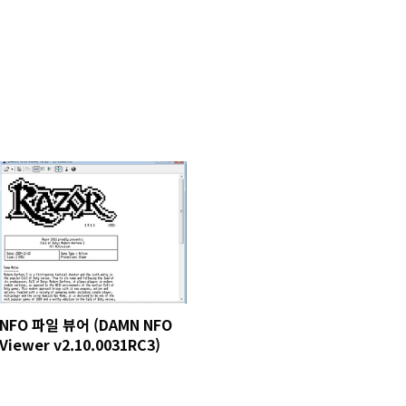
NFO 파일 뷰어 (DAMN NFO
Viewer v2.10.0031RC3)