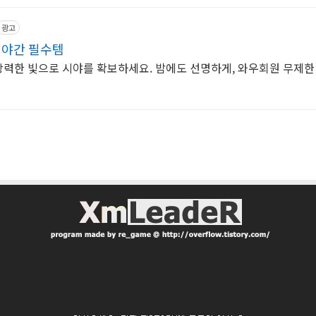
광고
 야간 필수템
, 강력한 빛으로 시야를 확보하세요. 밤에도 선명하게, 와우회원 무제