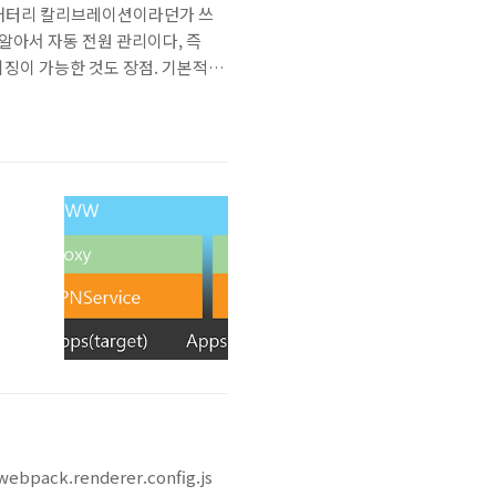
 배터리 칼리브레이션이라던가 쓰
는 알아서 자동 전원 관리이다, 즉
스터마이징이 가능한 것도 장점. 기본적으
기 때문에 추가적으로 설치해준다. 이
하는걸 추천ㅎ *..
ack.renderer.config.js