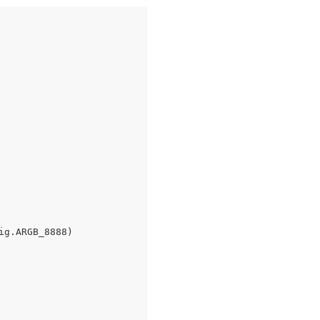
g.ARGB_8888)
