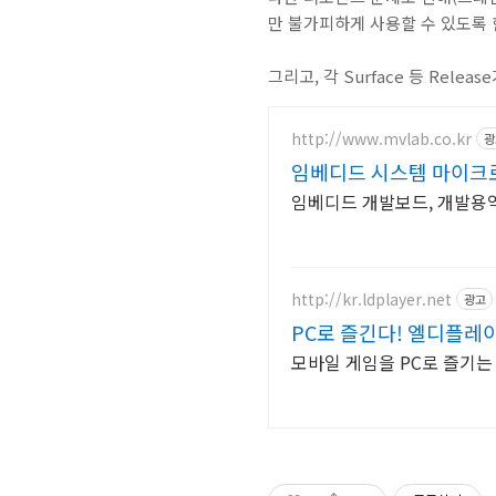
만 불가피하게 사용할 수 있도록 
그리고, 각 Surface 등 Relea
http://www.mvlab.co.kr
광
임베디드 시스템 마이크
임베디드 개발보드, 개발용
http://kr.ldplayer.net
광고
PC로 즐긴다! 엘디플레
모바일 게임을 PC로 즐기