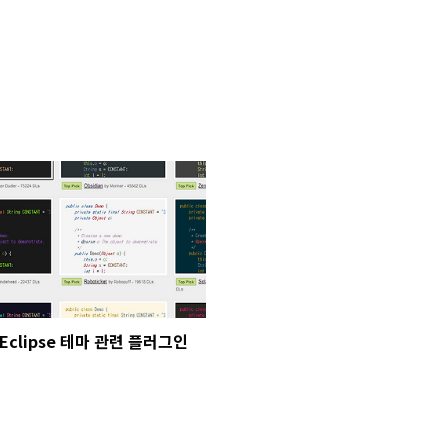
Eclipse 테마 관련 플러그인