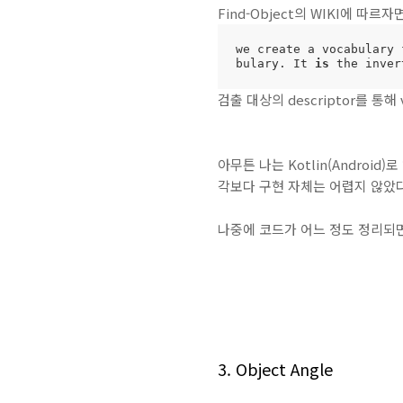
Find-Object의 WIKI에 따르자면
we create a vocabulary 
bulary. It 
is
 the inver
검출 대상의 descriptor를 통해 v
아무튼 나는 Kotlin(Androi
각보다 구현 자체는 어렵지 않았다. 
나중에 코드가 어느 정도 정리되면 I
3. Object Angle