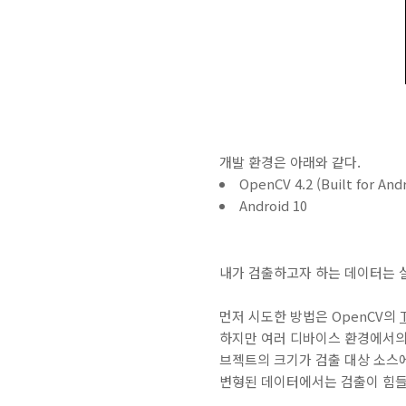
개발 환경은 아래와 같다.
OpenCV 4.2 (Built for An
Android 10
내가 검출하고자 하는 데이터는 실제
먼저 시도한 방법은 OpenCV의
하지만 여러 디바이스 환경에서의 
브젝트의 크기가 검출 대상 소스에서
변형된 데이터에서는 검출이 힘들