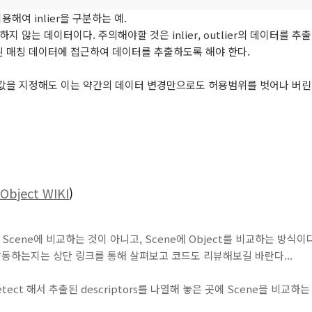
이용해여 inlier을 구분하는 예.
합하지 않는 데이터이다. 주의해야할 것은 inlier, outlier의 데이터를 
 계산된 매칭 데이터에 접근하여 데이터를 추출하도록 해야 한다.
 최솟값을 지정해도 이는 약간의 데이터 변경만으로도 허용범위를 벗어나 버린다
-Object WIKI
)
ect를 Scene에 비교하는 것이 아니고, Scene에 Object를 비교하는 방식이
동하는지는 상단 링크를 통해 살펴보고 코드도 리뷰해보길 바란다...
tect 해서 추출된 descriptors를 나열해 놓은 곳에 Scene을 비교하는 