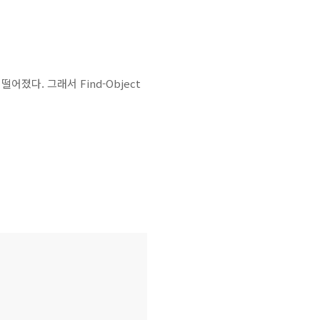
떨어졌다. 그래서 Find-Object