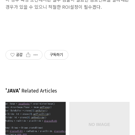
경우가 있을 수 있으니 적절한 ROI설정이 필수겠다.
공감
구독하기
'JAVA'
Related Articles