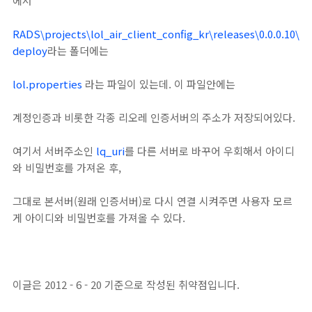
에서
RADS\projects\lol_air_client_config_kr\releases\0.0.0.10\
deploy
라는 폴더에는
lol.properties
라는 파일이 있는데. 이 파일안에는
계정인증과 비롯한 각종 리오레 인증서버의 주소가 저장되어있다.
여기서 서버주소인
lq_uri
를 다른 서버로 바꾸어 우회해서 아이디
와 비밀번호를 가져온 후,
그대로 본서버(원래 인증서버)로 다시 연결 시켜주면 사용자 모르
게 아이디와 비밀번호를 가져올 수 있다.
이글은 2012 - 6 - 20 기준으로 작성된 취약점입니다.