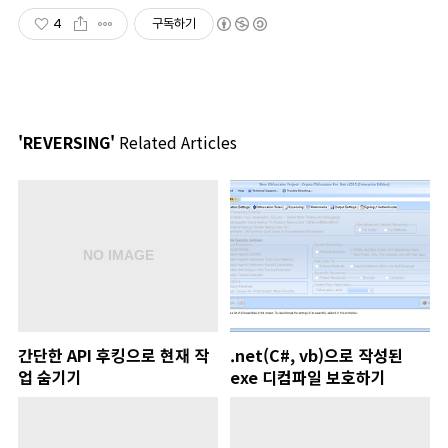
4
구독하기
'REVERSING'
Related Articles
간단한 API 후킹으로 현재 작
.net(C#, vb)으로 작성된
업 숨기기
exe 디컴파일 보호하기