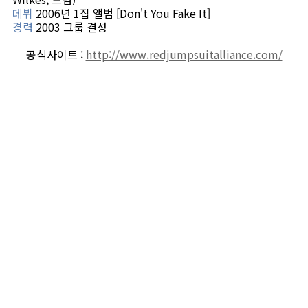
데뷔
2006년 1집 앨범 [Don't You Fake It]
경력
2003 그룹 결성
공식사이트 :
http://www.redjumpsuitalliance.com/