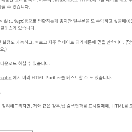
를 수 있습니다.
> &lt,. %gt;등으로 변환하는게 좋지만 일부분을 또 수락하고 싶을때(XSS방
 클래스가 있습니다.
자세한 설정도 가능하고, 빠르고 자주 업데이트 되기때문에 믿을 만합니다. (몇일전
요,)
 다운로드 하실 수 있습니다.
mo.php
에서 미리 HTML Purifier를 테스트할 수 도 있습니다.
,
정리해드리자면, 저와 같은 걍우,웹 검색결과를 표시할때에, HTML를 