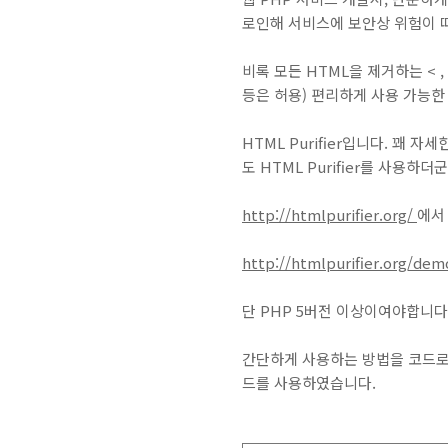
로인해 서비스에 보안상 위험이 따
비록 모든 HTML을 제거하는 < , 
등은 허용) 편리하게 사용 가능한
HTML Purifier입니다. 꽤 
도 HTML Purifier를 사용하더군
http://htmlpurifier.org/
에서
http://htmlpurifier.org/de
단 PHP 5버전 이상이여야합니다
간단하게 사용하는 방법을 코드로 
드를 사용하였습니다.