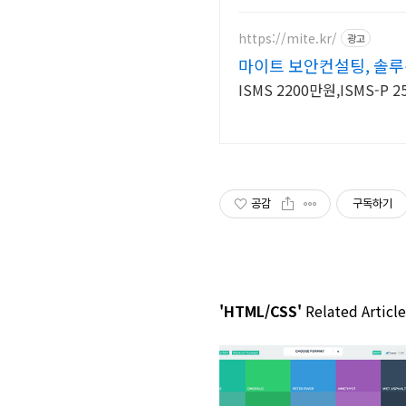
https://mite.kr/
광고
마이트 보안컨설팅, 솔
ISMS 2200만원,ISMS-P 2
공감
구독하기
'HTML/CSS'
Related Article