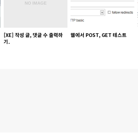
[XE] 작성 글, 댓글 수 출력하
웹에서 POST, GET 테스트
기.