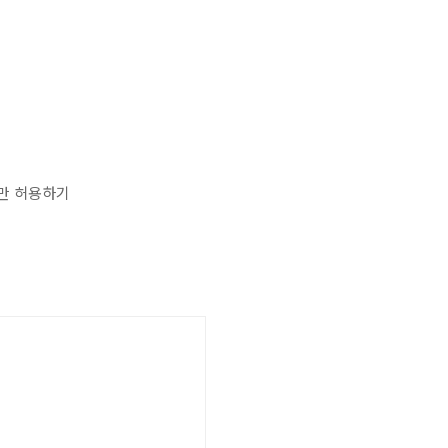
일만 허용하기