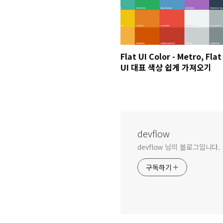
Flat UI Color - Metro, Flat
UI 대표 색상 쉽게 가져오기
devflow
devflow 님의 블로그입니다.
구독하기