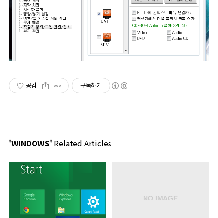
공감
구독하기
'WINDOWS'
Related Articles