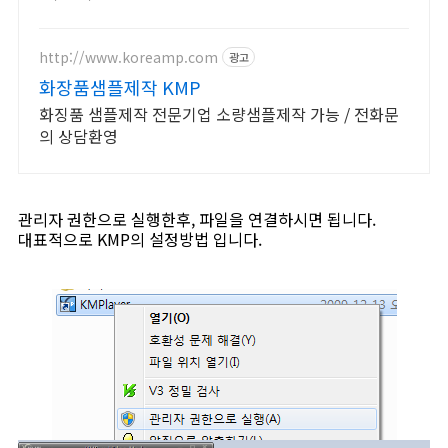
http://www.koreamp.com
광고
화장품샘플제작 KMP
화징품 샘플제작 전문기업 소량샘플제작 가능 / 전화문
의 상담환영
관리자 권한으로 실행한후, 파일을 연결하시면 됩니다.
대표적으로 KMP의 설정방법 입니다.