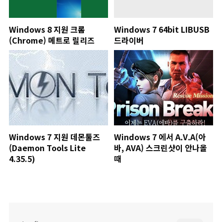
Windows 8 지원 크롬
Windows 7 64bit LIBUSB
(Chrome) 메트로 릴리즈
드라이버
Windows 7 지원 데몬툴즈
Windows 7 에서 A.V.A(아
(Daemon Tools Lite
바, AVA) 스크린샷이 안나올
4.35.5)
때