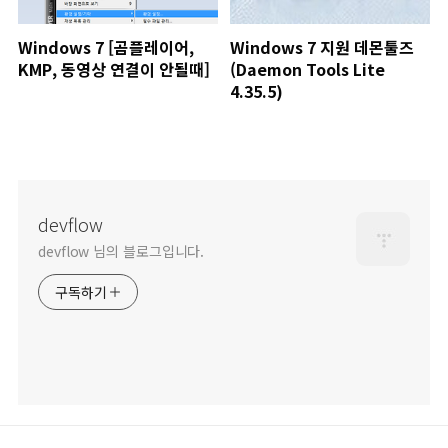
Windows 7 [곰플레이어,
Windows 7 지원 데몬툴즈
KMP, 동영상 연결이 안될때]
(Daemon Tools Lite
4.35.5)
devflow
devflow 님의 블로그입니다.
구독하기