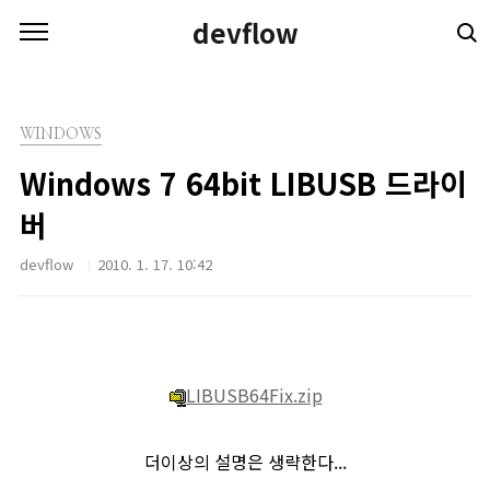
본문 바로가기
devflow
WINDOWS
Windows 7 64bit LIBUSB 드라이
버
devflow
2010. 1. 17. 10:42
LIBUSB64Fix.zip
더이상의 설명은 생략한다...