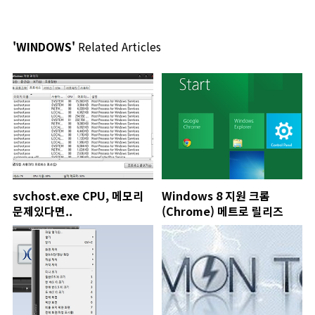
'WINDOWS'
Related Articles
svchost.exe CPU, 메모리
Windows 8 지원 크롬
문제있다면..
(Chrome) 메트로 릴리즈