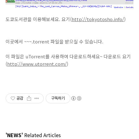
도쿄도서관을 이용해보세요. 요기(
http://tokyotosho.info/
)
이곳에서 ~~~.torrent 파일을 받으실 수 있습니다.
이 파일은 uTorrent를 사용하여 다운로드하세요~ 다운로드 요기
(
http://www.utorrent.com/
)
공감
구독하기
'NEWS'
Related Articles