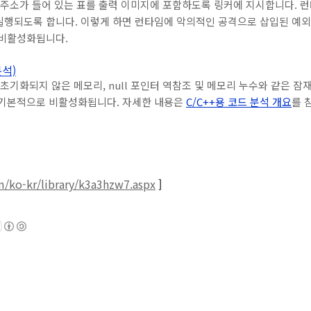
 주소가 들어 있는 표를 출력 이미지에 포함하도록 링커에 지시합니다. 
실행되도록 합니다. 이렇게 하면 런타임에 악의적인 공격으로 삽입된 예외
 비활성화됩니다.
분석)
 초기화되지 않은 메모리, null 포인터 역참조 및 메모리 누수와 같은 
 기본적으로 비활성화됩니다. 자세한 내용은
C/C++용 코드 분석 개요
를 
m/ko-kr/library/k3a3hzw7.aspx
]