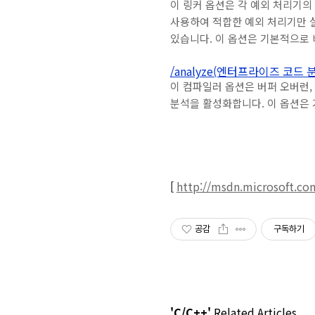
이 링커 옵션은 각 예외 처리기의
사용하여 적합한 예외 처리기만 
있습니다. 이 옵션은 기본적으로
/analyze(엔터프라이즈 코드 
이 컴파일러 옵션은 버퍼 오버런,
분석을 활성화합니다. 이 옵션은
[
http://msdn.microsoft.co
공감
구독하기
'C/C++'
Related Articles