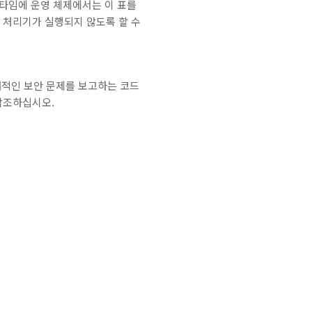
런타임에 운영 체제에서는 이 표를
 처리기가 실행되지 않도록 할 수
잠재적인 보안 문제를 보고하는 코드
참조하십시오.