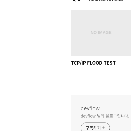
TCP/IP FLOOD TEST
devflow
devflow 님의 블로그입니다.
구독하기