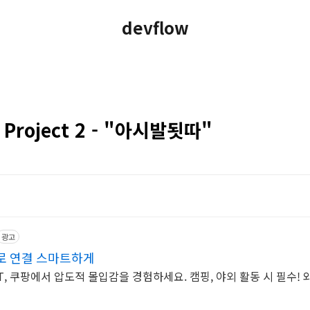
devflow
g Project 2 - "아시발됫따"
광고
 바로 연결 스마트하게
CT, 쿠팡에서 압도적 몰입감을 경험하세요. 캠핑, 야외 활동 시 필수