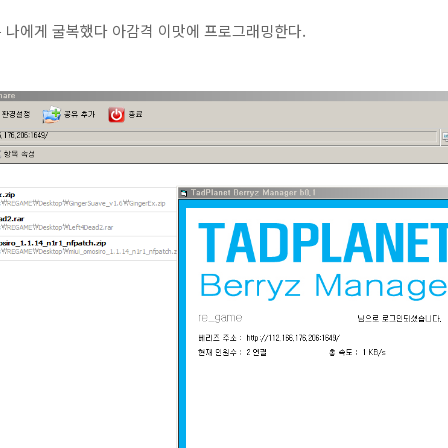
 나에게 굴복했다 아감격 이맛에 프로그래밍한다.