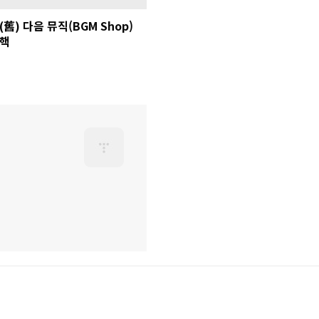
(舊) 다음 뮤직(BGM Shop)
핵