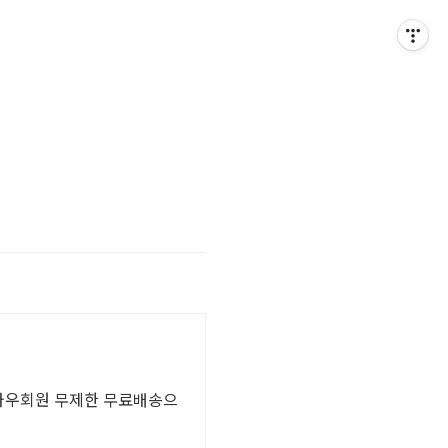
! 와우회원 무제한 무료배송으