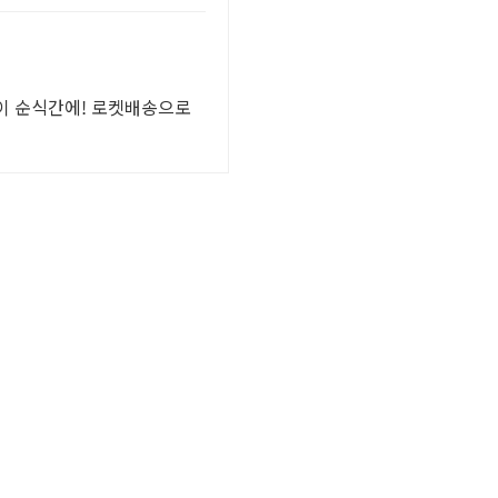
없이 순식간에! 로켓배송으로