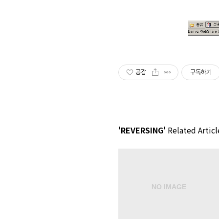
공감
구독하기
'REVERSING'
Related Articl