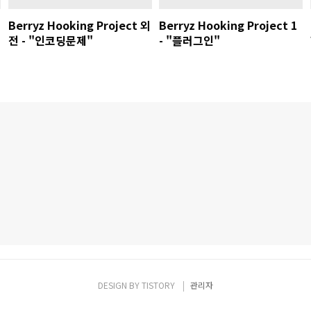
Berryz Hooking Project 외
Berryz Hooking Project 1
전 - "인코딩문제"
- "플러그인"
DESIGN BY
TISTORY
관리자