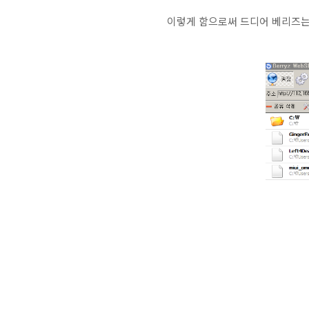
이렇게 함으로써 드디어 베리즈는