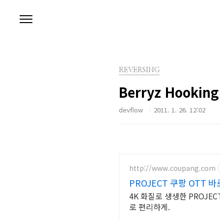
본문 바로가기
REVERSING
Berryz Hookin
devflow
2011. 1. 26. 12:02
http://www.coupang.com
PROJECT 쿠팡 OTT
4K 화질로 생생한 PROJE
로 편리하게.