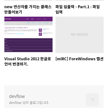
new 연산자를 가지는 클래스
파일 입출력 - Part.1 : 파일
만들어보기
입력
Visual Studio 2012 한글로
[mIRC] ForeWindows 캡션
언어 변경하기.
devflow
devflow 님의 블로그입니다.