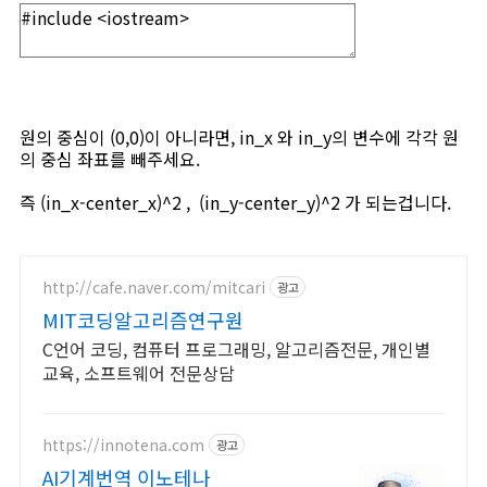
원의 중심이 (0,0)이 아니라면, in_x 와 in_y의 변수에 각각 원
의 중심 좌표를 빼주세요.
즉 (in_x-center_x)^2 , (in_y-center_y)^2 가 되는겁니다.
http://cafe.naver.com/mitcari
광고
MIT코딩알고리즘연구원
C언어 코딩, 컴퓨터 프로그래밍, 알고리즘전문, 개인별
교육, 소프트웨어 전문상담
https://innotena.com
광고
AI기계번역 이노테나