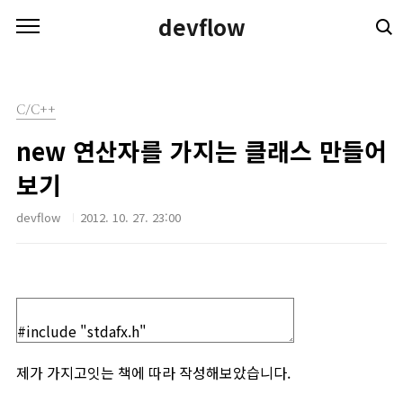
본문 바로가기
devflow
C/C++
new 연산자를 가지는 클래스 만들어
보기
devflow
2012. 10. 27. 23:00
제가 가지고잇는 책에 따라 작성해보았습니다.