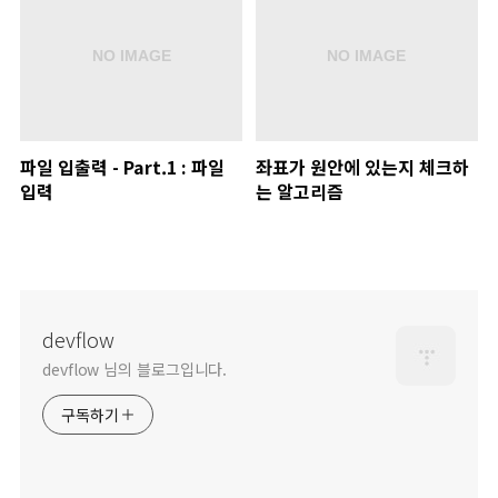
파일 입출력 - Part.1 : 파일
좌표가 원안에 있는지 체크하
입력
는 알고리즘
devflow
devflow 님의 블로그입니다.
구독하기