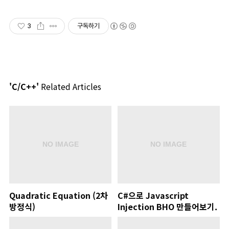
3
구독하기
'C/C++'
Related Articles
Quadratic Equation (2차
C#으로 Javascript
방정식)
Injection BHO 만들어보기.