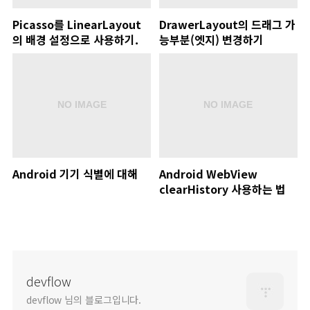
Picasso를 LinearLayout
DrawerLayout의 드래그 가
의 배경 설정으로 사용하기.
능부분(엣지) 변경하기
Android 기기 식별에 대해
Android WebView
clearHistory 사용하는 법
devflow
devflow 님의 블로그입니다.