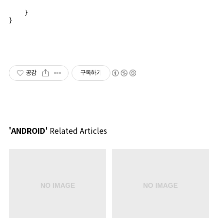
    }

공감
구독하기
'ANDROID'
Related Articles