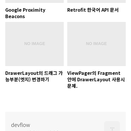
Google Proximity
Retrofit 한국어 API 문서
Beacons
DrawerLayout의 드래그 가
ViewPager의 Fragment
능부분(엣지) 변경하기
안에 DrawerLayout 사용시
문제.
devflow