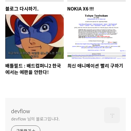
블로그 다시하기.
NOKIA X6 !!!
배틀필드 : 배드컴퍼니2 한국
최신 애니메이션 빨리 구하기
에서는 예판을 안한다!
devflow
devflow 님의 블로그입니다.
구독하기