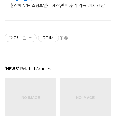
현장에 맞는 스팀보일러 제작,판매,수리 가능 24시 상담
공감
구독하기
'NEWS'
Related Articles